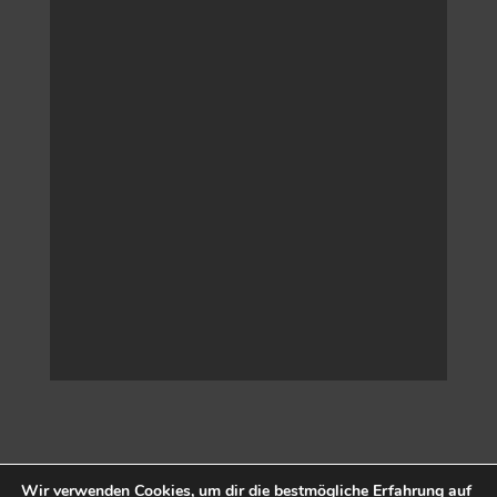
Wir verwenden Cookies, um dir die bestmögliche Erfahrung auf