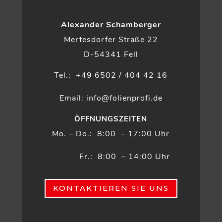
Alexander Schamberger
Mertesdorfer Straße 22
D-54341 Fell
Tel.: +49 6502 / 404 42 16
Email: info@folienprofi.de
ÖFFNUNGSZEITEN
Mo. – Do.: 8:00 – 17:00 Uhr
Fr.: 8:00 – 14:00 Uhr
KONTAKTIEREN SIE UNS