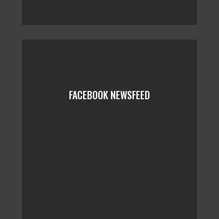
FACEBOOK NEWSFEED