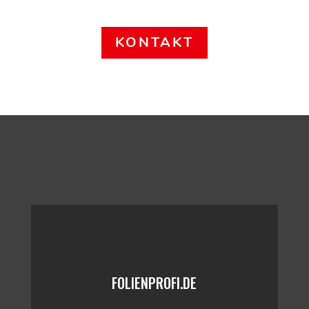
KONTAKT
FOLIENPROFI.DE