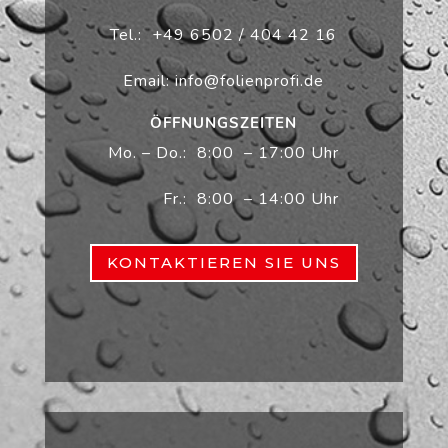
Tel.: +49 6502 / 404 42 16
Email: info@folienprofi.de
ÖFFNUNGSZEITEN
Mo. – Do.: 8:00 – 17:00 Uhr
Fr.: 8:00 – 14:00 Uhr
KONTAKTIEREN SIE UNS