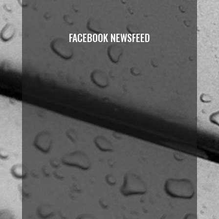
FACEBOOK NEWSFEED