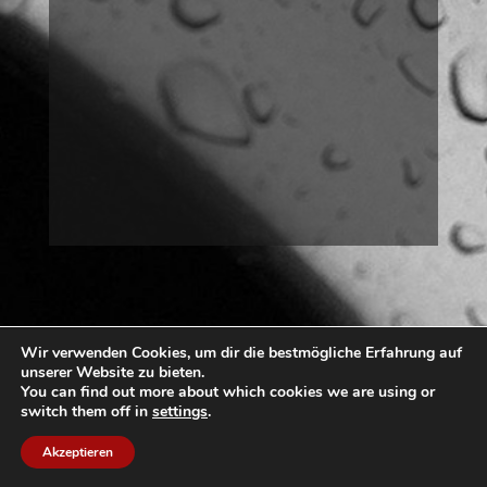
Wir verwenden Cookies, um dir die bestmögliche Erfahrung auf
unserer Website zu bieten.
You can find out more about which cookies we are using or
switch them off in
settings
.
Akzeptieren
© 2023 A.M.
Impressum
Datenschutz