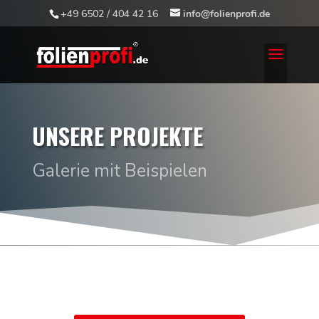
+49 6502 / 404 42 16
info@folienprofi.de
UNSERE PROJEKTE
Galerie mit Beispielen