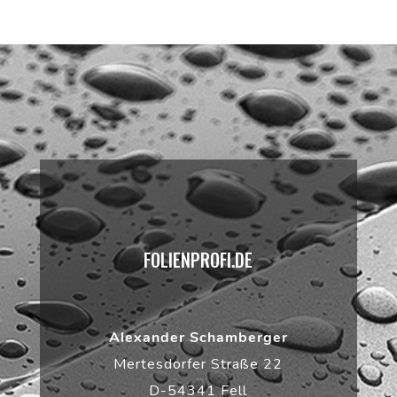
FOLIENPROFI.DE
Alexander Schamberger
Mertesdorfer Straße 22
D-54341 Fell