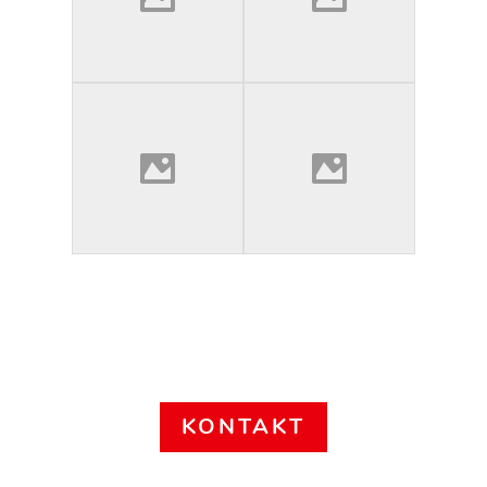
KONTAKT