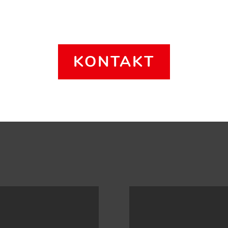
KONTAKT