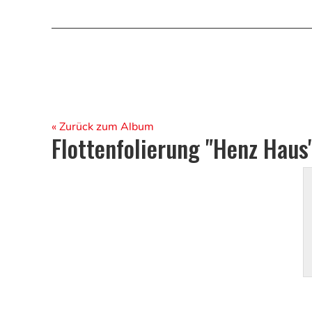
« Zurück zum Album
Flottenfolierung "Henz Haus