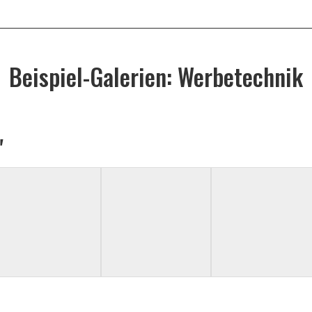
Beispiel-Galerien: Werbetechnik
"