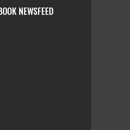
BOOK NEWSFEED