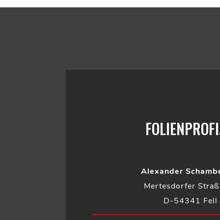
FOLIENPROFI
Alexander Schamb
Mertesdorfer Stra
D-54341 Fell