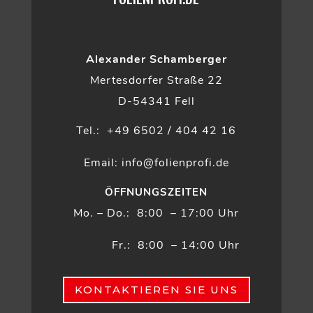
Alexander Schamberger
Mertesdorfer Straße 22
D-54341 Fell
Tel.: +49 6502 / 404 42 16
Email: info@folienprofi.de
ÖFFNUNGSZEITEN
Mo. – Do.: 8:00 – 17:00 Uhr
Fr.: 8:00 – 14:00 Uhr
KONTAKTIEREN SIE UNS