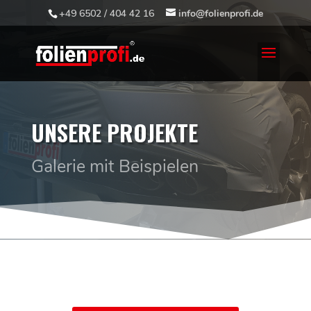
+49 6502 / 404 42 16
info@folienprofi.de
UNSERE PROJEKTE
Galerie mit Beispielen