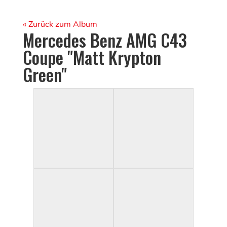
« Zurück zum Album
Mercedes Benz AMG C43
Coupe "Matt Krypton
Green"