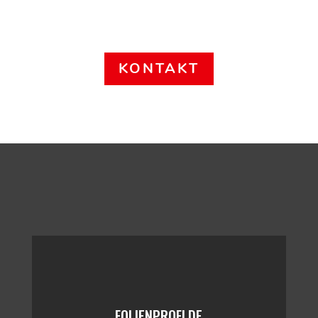
KONTAKT
FOLIENPROFI.DE