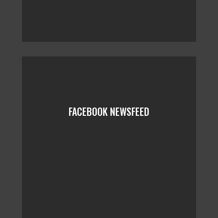
FACEBOOK NEWSFEED